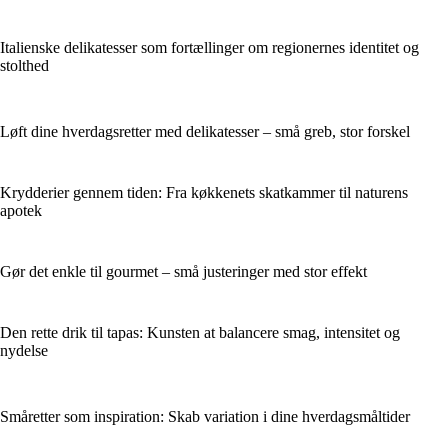
Italienske delikatesser som fortællinger om regionernes identitet og
stolthed
Løft dine hverdagsretter med delikatesser – små greb, stor forskel
Krydderier gennem tiden: Fra køkkenets skatkammer til naturens
apotek
Gør det enkle til gourmet – små justeringer med stor effekt
Den rette drik til tapas: Kunsten at balancere smag, intensitet og
nydelse
Småretter som inspiration: Skab variation i dine hverdagsmåltider