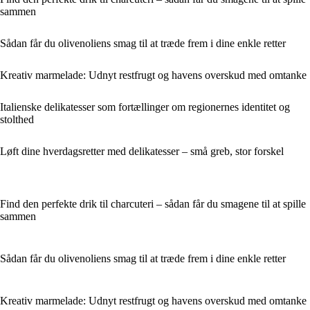
sammen
Sådan får du olivenoliens smag til at træde frem i dine enkle retter
Kreativ marmelade: Udnyt restfrugt og havens overskud med omtanke
Italienske delikatesser som fortællinger om regionernes identitet og
stolthed
Løft dine hverdagsretter med delikatesser – små greb, stor forskel
Find den perfekte drik til charcuteri – sådan får du smagene til at spille
sammen
Sådan får du olivenoliens smag til at træde frem i dine enkle retter
Kreativ marmelade: Udnyt restfrugt og havens overskud med omtanke