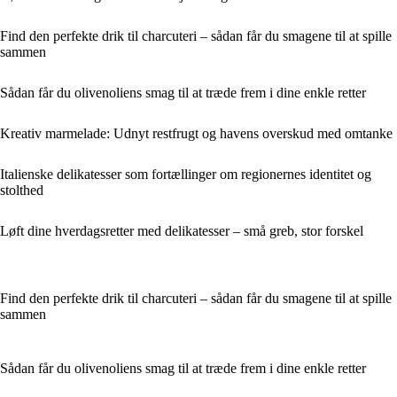
Find den perfekte drik til charcuteri – sådan får du smagene til at spille
sammen
Sådan får du olivenoliens smag til at træde frem i dine enkle retter
Kreativ marmelade: Udnyt restfrugt og havens overskud med omtanke
Italienske delikatesser som fortællinger om regionernes identitet og
stolthed
Løft dine hverdagsretter med delikatesser – små greb, stor forskel
Find den perfekte drik til charcuteri – sådan får du smagene til at spille
sammen
Sådan får du olivenoliens smag til at træde frem i dine enkle retter