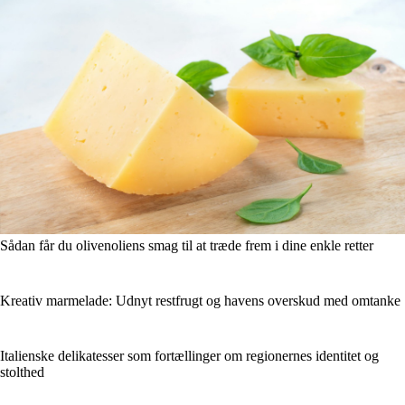
Sådan får du olivenoliens smag til at træde frem i dine enkle retter
Kreativ marmelade: Udnyt restfrugt og havens overskud med omtanke
Italienske delikatesser som fortællinger om regionernes identitet og
stolthed