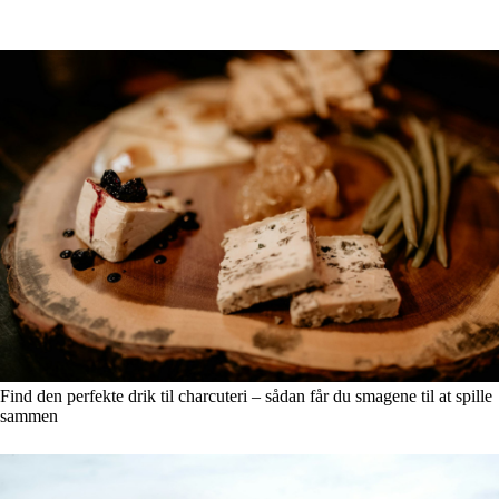
Find den perfekte drik til charcuteri – sådan får du smagene til at spille
sammen